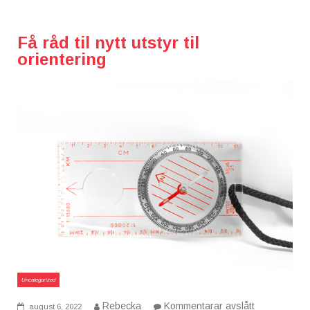
Få råd til nytt utstyr til
orientering
Uncategorized
på
Rebecka
Kommentarar avslått
august 6, 2022