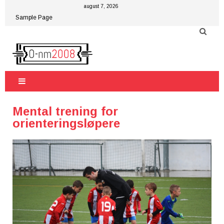
Skip
august 7, 2026
to
Sample Page
content
Mental trening for
orienteringsløpere