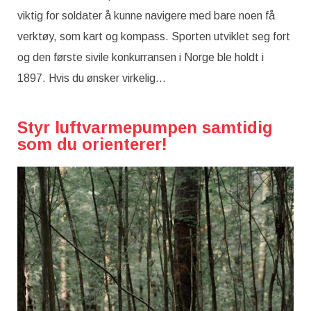
viktig for soldater å kunne navigere med bare noen få
verktøy, som kart og kompass. Sporten utviklet seg fort
og den første sivile konkurransen i Norge ble holdt i
1897. Hvis du ønsker virkelig…
Styr luftvarmepumpen samtidig
som du orienterer!