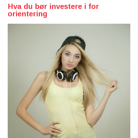
Hva du bør investere i for
orientering