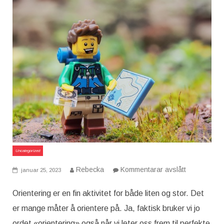
Uncategorized
på
Rebecka
Kommentarar avslått
januar 25, 2023
Tips
til
orientering
Orientering er en fin aktivitet for både liten og stor. Det
med
er mange måter å orientere på. Ja, faktisk bruker vi jo
barn
ordet «orientering» også når vi leter oss frem til perfekte