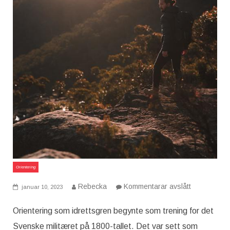
Orientering
på
Rebecka
Kommentarar avslått
januar 10, 2023
Hva
er
orientering?
Orientering som idrettsgren begynte som trening for det
Svenske militæret på 1800-tallet. Det var sett som