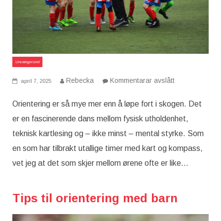
Uncategorized
på
Rebecka
Kommentarar avslått
april 7, 2025
Mental
trening
for
Orientering er så mye mer enn å løpe fort i skogen. Det
orienteringslø
er en fascinerende dans mellom fysisk utholdenhet,
teknisk kartlesing og – ikke minst – mental styrke. Som
en som har tilbrakt utallige timer med kart og kompass,
vet jeg at det som skjer mellom ørene ofte er like…
Tips til orientering med barn